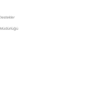
Destekler
 Müdürlüğü