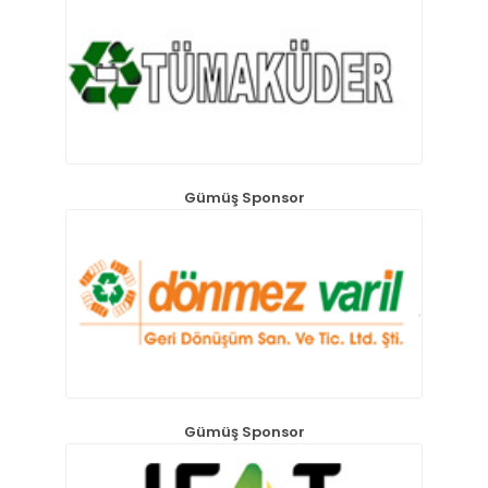
Gümüş Sponsor
Gümüş Sponsor