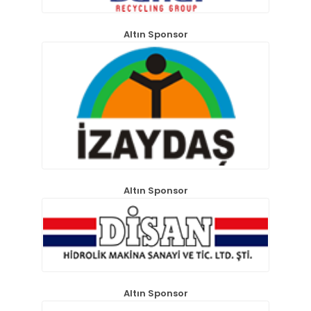
Altın Sponsor
Altın Sponsor
Altın Sponsor