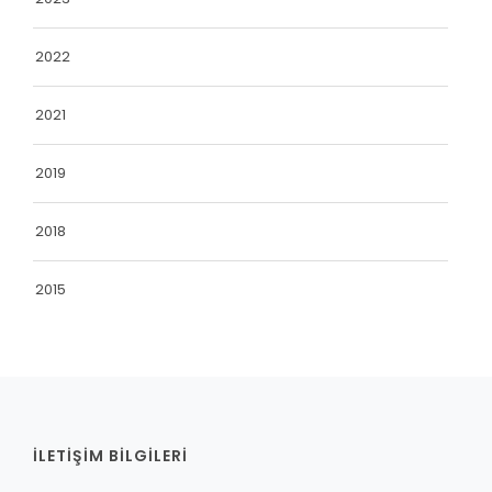
2022
2021
2019
2018
2015
İLETİŞİM BİLGİLERİ